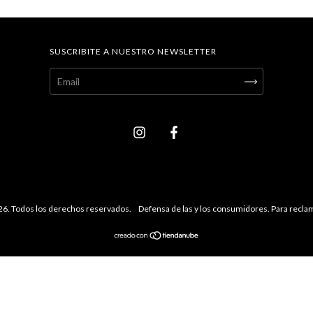
SUSCRIBITE A NUESTRO NEWSLETTER
26. Todos los derechos reservados.
Defensa de las y los consumidores. Para recl