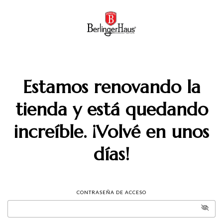
Estamos renovando la
tienda y está quedando
increíble. ¡Volvé en unos
días!
CONTRASEÑA DE ACCESO