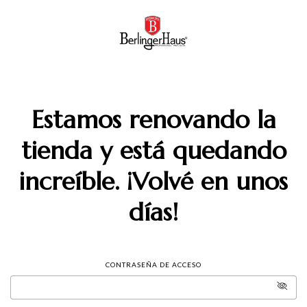
Estamos renovando la
tienda y está quedando
increíble. ¡Volvé en unos
días!
CONTRASEÑA DE ACCESO