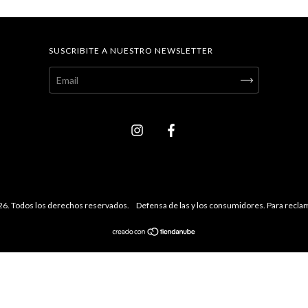
SUSCRIBITE A NUESTRO NEWSLETTER
26. Todos los derechos reservados.
Defensa de las y los consumidores. Para recl