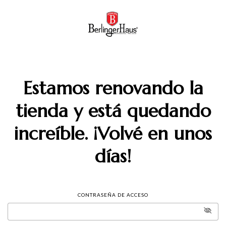
Estamos renovando la
tienda y está quedando
increíble. ¡Volvé en unos
días!
CONTRASEÑA DE ACCESO